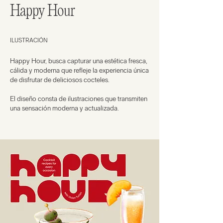
Happy Hour
ILUSTRACIÓN
Happy Hour, busca capturar una estética fresca,
cálida y moderna que refleje la experiencia única
de disfrutar de deliciosos cocteles.
El diseño consta de ilustraciones que transmiten
una sensación moderna y actualizada.