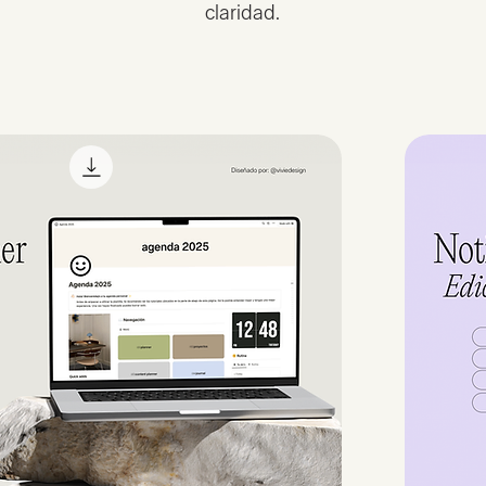
claridad.