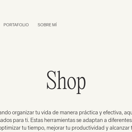
PORTAFOLIO
SOBRE MÍ
Shop
ando organizar tu vida de manera práctica y efectiva, aq
ados para ti. Estas herramientas se adaptan a diferente
optimizar tu tiempo, mejorar tu productividad y alcanzar