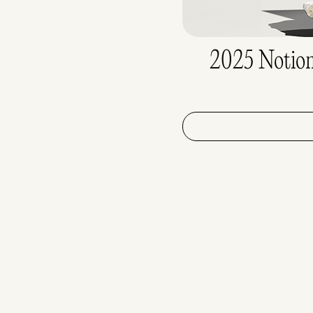
2025 Notion