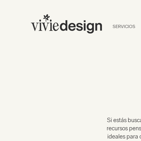
SERVICIOS
Si estás busc
recursos pens
ideales para 